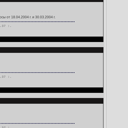
от 18.04.2004 г. и 30.03.2004 г.
.37 :.
.37 :.
.37 :.