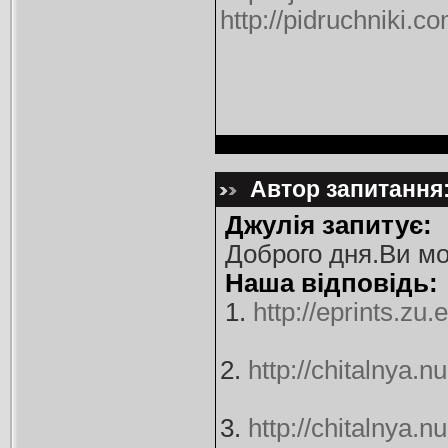
http://pidruchniki
Автор запитання:
Джулія запитує:
Доброго дня.Ви мо
Наша відповідь:
1.
http://eprints.zu
2.
http://chitalnya.
3.
http://chitalnya.