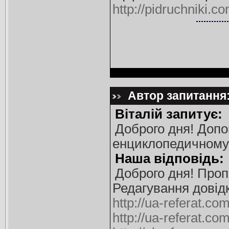
http://pidruchniki.
Автор запитання: 
Віталій запитує:
Доброго дня! Допо
енциклопедичному 
Наша відповідь:
Доброго дня! Про
Редагування довід
http://ua-referat.
http://ua-referat.