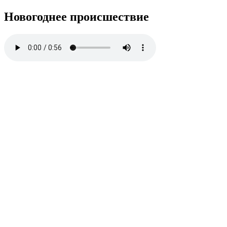
Новогоднее происшествие