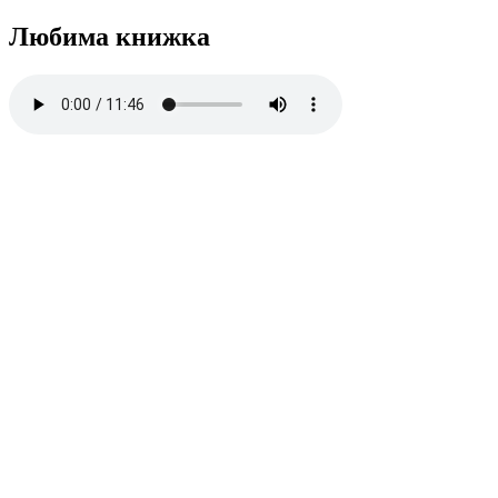
Любима книжка