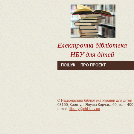
Електронна бібліотека
НБУ для дітей
ПОШУК
ПРО ПРОЕКТ
©
Національна бібліотека України для дітей
03190, Киев, ул. Януша Корчака 60, тел.: 400
e-mail:
library@chl.kiev.ua