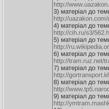
http://www.uazakon
3) матеріал до тем
http://uazakon.com
4) матеріал до тем
http://cih.ru/s3/562.
5) матеріал до тем
http://ru.wikipedi
6) матеріал до тем
http://tram.ruz.net/
7) матеріал до тем
http://gortransport
8) матеріал до тем
http://www.tp5.narod
9) матеріал до тем
http://ymtram.mash