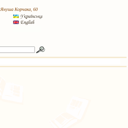
. Януша Корчака, 60