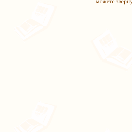
можете зверн