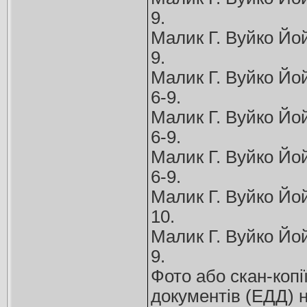
9.
Малик Г. Вуйко Йой 
9.
Малик Г. Вуйко Йой 
6-9.
Малик Г. Вуйко Йой 
6-9.
Малик Г. Вуйко Йой 
6-9.
Малик Г. Вуйко Йой 
10.
Малик Г. Вуйко Йой 
9.
Фото або скан-копі
документів (ЕДД) н