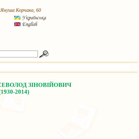
. Януша Корчака, 60
СЕВОЛОД ЗІНОВІЙОВИЧ
(1930-2014)