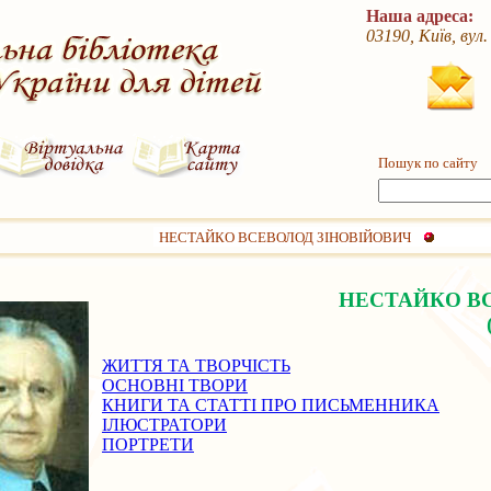
Наша адреса:
03190, Київ, вул
Пошук по сайту
НЕСТАЙКО ВСЕВОЛОД ЗІНОВІЙОВИЧ
НЕСТАЙКО В
ЖИТТЯ ТА ТВОРЧІСТЬ
ОСНОВНІ ТВОРИ
КНИГИ ТА СТАТТІ ПРО ПИСЬМЕННИКА
ІЛЮСТРАТОРИ
ПОРТРЕТИ