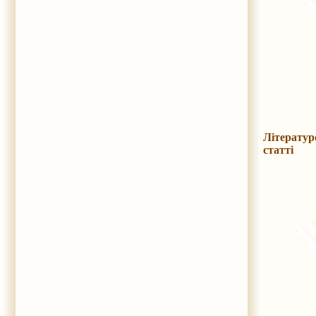
Літератур
статті