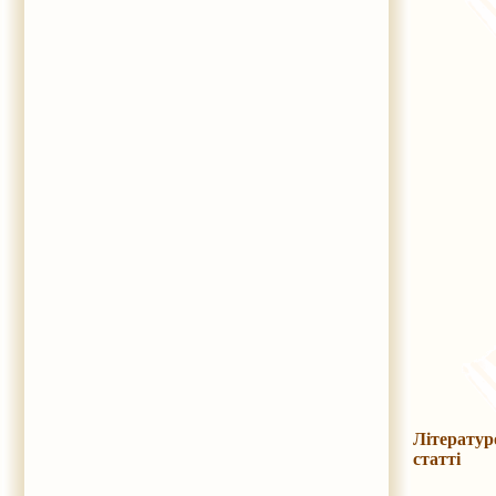
Літератур
статті