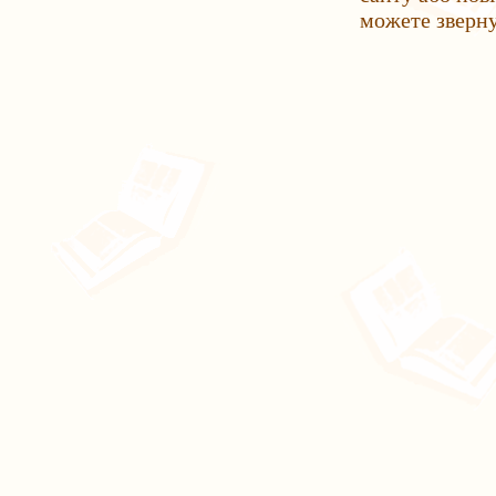
можете зверн