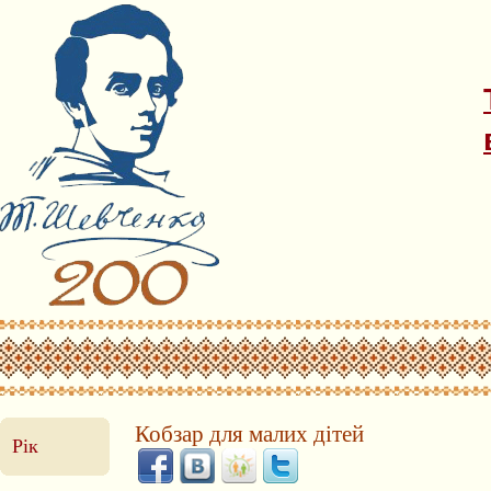
Кобзар для малих дітей
Рік