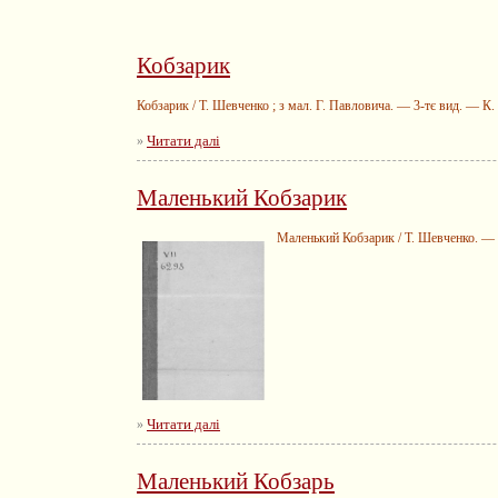
Кобзарик
Кобзарик / Т. Шевченко ; з мал. Г. Павловича. — 3-тє вид. — К.
Читати далі
»
Маленький Кобзарик
Маленький Кобзарик / Т. Шевченко. — О.
Читати далі
»
Маленький Кобзарь