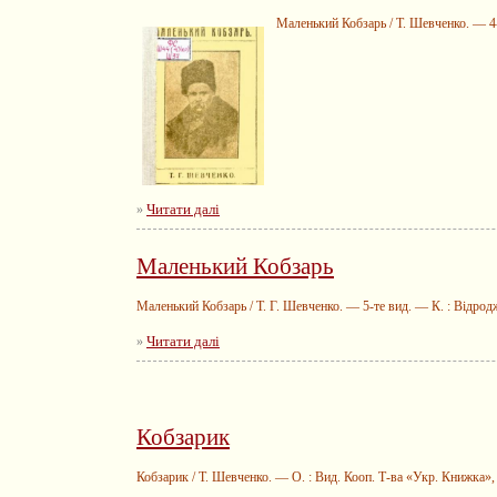
Маленький Кобзарь / Т. Шевченко. — 4-т
Читати далі
»
Маленький Кобзарь
Маленький Кобзарь / Т. Г. Шевченко. — 5-те вид. — К. : Відро
Читати далі
»
Кобзарик
Кобзарик / Т. Шевченко. — О. : Вид. Кооп. Т-ва «Укр. Книжка»