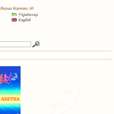
. Януша Корчака, 60