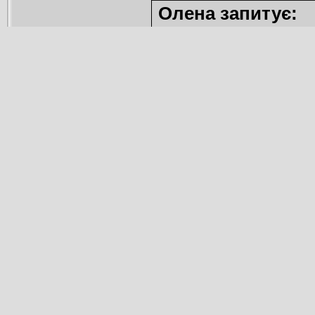
Олена запитує: