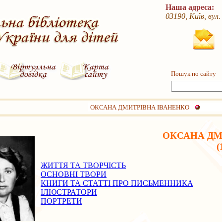
Наша адреса:
03190, Київ, вул
Пошук по сайту
ОКСАНА ДМИТРІВНА ІВАНЕНКО
ОКСАНА ДМ
(
ЖИТТЯ ТА ТВОРЧІСТЬ
ОСНОВНІ ТВОРИ
КНИГИ ТА СТАТТІ ПРО ПИСЬМЕННИКА
ІЛЮСТРАТОРИ
ПОРТРЕТИ