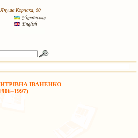
. Януша Корчака, 60
ИТРІВНА ІВАНЕНКО
1906–1997)